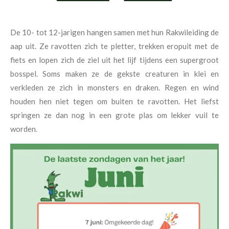
De 10- tot 12-jarigen hangen samen met hun Rakwileiding de
aap uit. Ze ravotten zich te pletter, trekken eropuit met de
fiets en lopen zich de ziel uit het lijf tijdens een supergroot
bosspel. Soms maken ze de gekste creaturen in klei en
verkleden ze zich in monsters en draken. Regen en wind
houden hen niet tegen om buiten te ravotten. Het liefst
springen ze dan nog in een grote plas om lekker vuil te
worden.