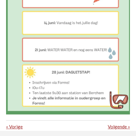
«
Vorige
Volgende
»