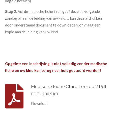
lidgeld betalen)
Stap 2
: Vul de medische fiche in en geef deze de volgende
zondag af aan de leiding van uw kind. U kan deze afdrukken
door onderstaand document te downloaden, of vraag een
kopie aan de leiding van uw kind.
Opgelet: een inschrijving is niet volledig zonder medische
fiche en uw kind kan terug naar huis gestuurd worden!
Medische Fiche Chiro Tempo 2 Pdf
PDF – 138,5 KB
Download